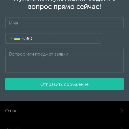
вопрос прямо сейчас!
+380
Отправить сообщение
О нас