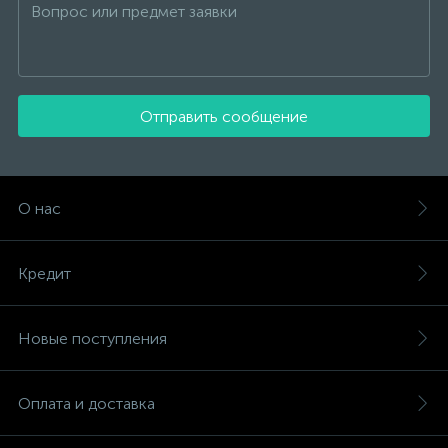
Отправить сообщение
О нас
Кредит
Новые поступления
Оплата и доставка