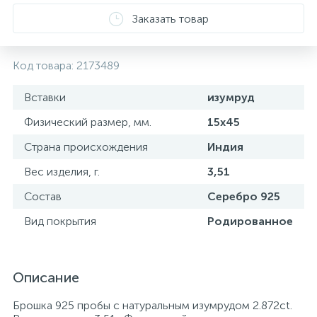
Заказать товар
Код товара:
2173489
Вставки
изумруд
Физический размер, мм.
15х45
Страна происхождения
Индия
Вес изделия, г.
3,51
Состав
Серебро 925
Вид покрытия
Родированное
Описание
Брошка 925 пробы с натуральным изумрудом 2.872ct.