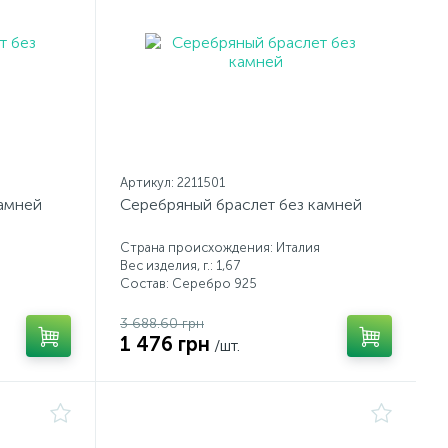
Артикул: 2211501
камней
Серебряный браслет без камней
Страна происхождения: Италия
Вес изделия, г.: 1,67
Состав: Серебро 925
3 688.60 грн
1 476 грн
/шт.