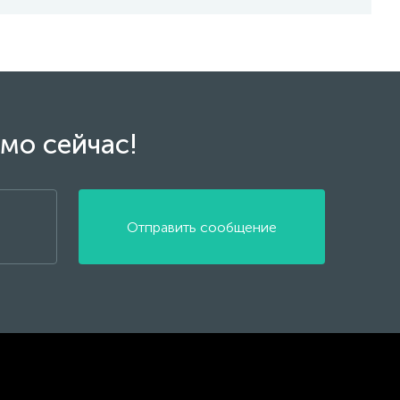
мо сейчас!
Отправить сообщение