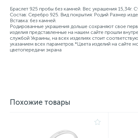
Браслет 925 пробы без камней. Вес украшения 15,34г. 
Состав: Серебро 925. Вид покрытия: Родий Размер изде
Вставка: без камней.
Родированные украшения дольше сохраняют свое перво
изделия представленные на нашем сайте прошли внутре
службой Украины, на всех изделиях стоит соответств
указанием всех параметров.*Цвета изделий на сайте мо
цветопередачи экрана
Похожие товары