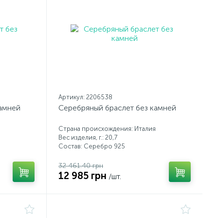
Артикул: 2206538
камней
Серебряный браслет без камней
Страна происхождения: Италия
Вес изделия, г.: 20,7
Состав: Серебро 925
32 461.40 грн
12 985 грн
/шт.