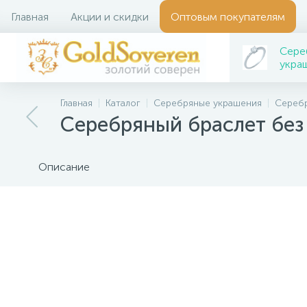
Главная
Акции и скидки
Оптовым покупателям
Сере
укра
Главная
Каталог
Серебряные украшения
Сереб
Серебряный браслет без
Описание