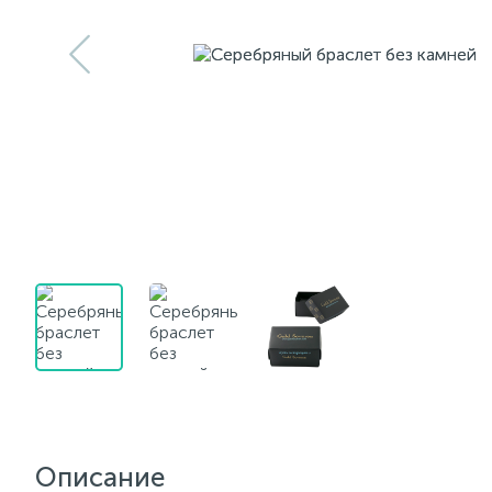
Описание