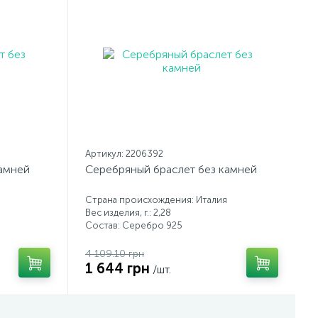
Артикул: 2206392
камней
Серебряный браслет без камней
Страна происхождения: Италия
Вес изделия, г.: 2,28
Состав: Серебро 925
4 109.10 грн
1 644 грн
/шт.