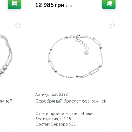
12 985 грн
/шт.
Артикул: 2206392
камней
Серебряный браслет без камней
Страна происхождения: Италия
Вес изделия, г.: 2,28
Состав: Серебро 925