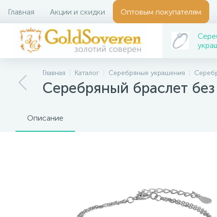
Главная
Акции и скидки
Оптовым покупателям
Сере
укра
Главная
Каталог
Серебряные украшения
Сереб
Серебряный браслет без
Описание