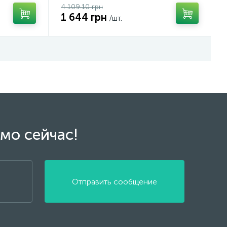
4 109.10 грн
1 644 грн
/шт.
мо сейчас!
Отправить сообщение