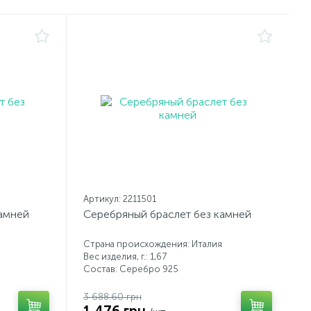
Артикул: 2211501
камней
Серебряный браслет без камней
Страна происхождения: Италия
Вес изделия, г.: 1,67
Состав: Серебро 925
3 688.60 грн