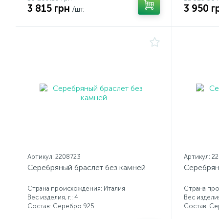
3 815 грн
3 950 г
/шт.
Артикул: 2208723
Артикул: 2
Серебряный браслет без камней
Серебрян
Страна происхождения: Италия
Страна про
Вес изделия, г.: 4
Вес изделия,
Состав: Серебро 925
Состав: С