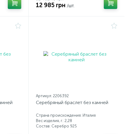
12 985 грн
/шт.
Артикул: 2206392
камней
Серебряный браслет без камней
Страна происхождения: Италия
Вес изделия, г.: 2,28
Состав: Серебро 925