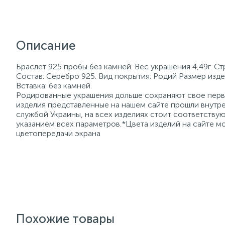
Описание
Браслет 925 пробы без камней. Вес украшения 4,49г. С
Состав: Серебро 925. Вид покрытия: Родий Размер изде
Вставка: без камней.
Родированные украшения дольше сохраняют свое перво
изделия представленные на нашем сайте прошли внутре
службой Украины, на всех изделиях стоит соответств
указанием всех параметров.*Цвета изделий на сайте мо
цветопередачи экрана
Похожие товары