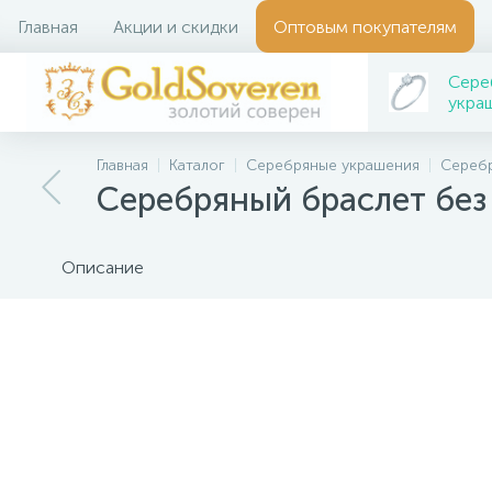
Главная
Акции и скидки
Оптовым покупателям
Сере
укра
Главная
Каталог
Серебряные украшения
Сереб
Серебряный браслет без
Описание