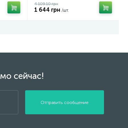
4 109.10 грн
1 644 грн
/шт.
мо сейчас!
Отправить сообщение