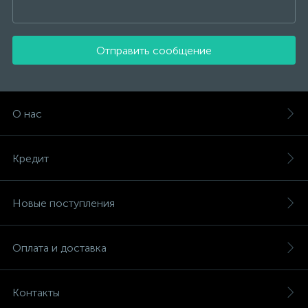
Отправить сообщение
О нас
Кредит
Новые поступления
Оплата и доставка
Контакты