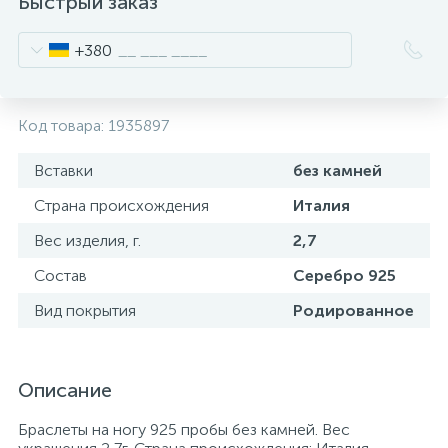
Быстрый заказ
+380
Код товара:
1935897
Вставки
без камней
Страна происхождения
Италия
Вес изделия, г.
2,7
Состав
Серебро 925
Вид покрытия
Родированное
Описание
Браслеты на ногу 925 пробы без камней. Вес