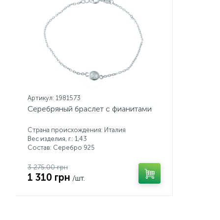
Артикул: 1981573
Серебряный браслет с фианитами
Страна происхождения: Италия
Вес изделия, г.: 1,43
Состав: Серебро 925
3 275.00 грн
1 310 грн
/шт.