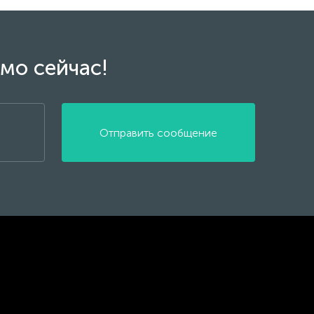
мо сейчас!
Отправить сообщение