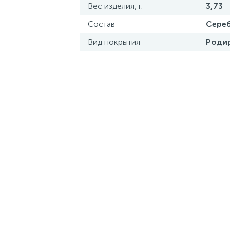
Вес изделия, г.
3,73
Состав
Сереб
Вид покрытия
Роди