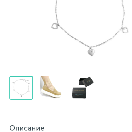
Описание