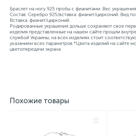
Браслет на ногу 925 пробы с фианитами. Вес украшения
Состав: Серебро 925/вставка: фианит/цирконий. Вид по
Вставка: фианит/цирконий.
Родированные украшения дольше сохраняют свое перво
изделия представленные на нашем сайте прошли внутре
службой Украины, на всех изделиях стоит соответств
указанием всех параметров.*Цвета изделий на сайте мо
цветопередачи экрана
Похожие товары