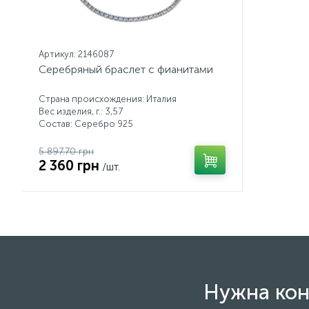
Артикул: 2146087
Серебряный браслет с фианитами
Страна происхождения: Италия
Вес изделия, г.: 3,57
Состав: Серебро 925
5 897.70 грн
2 360 грн
/шт.
Нужна кон