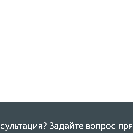
сультация? Задайте вопрос пря