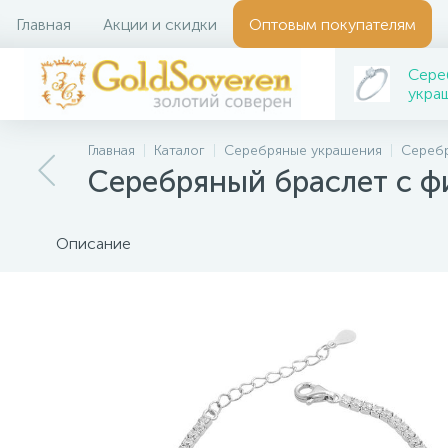
Главная
Акции и скидки
Оптовым покупателям
Сере
укра
Главная
Каталог
Серебряные украшения
Сереб
Серебряный браслет с 
Описание