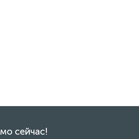
мо сейчас!