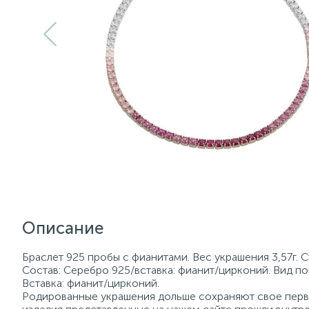
Описание
Браслет 925 пробы с фианитами. Вес украшения 3,57г. 
Состав: Серебро 925/вставка: фианит/цирконий. Вид по
Вставка: фианит/цирконий.
Родированные украшения дольше сохраняют свое перво