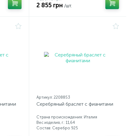
2 855 грн
/шт.
Артикул: 2208853
анитами
Серебряный браслет с фианитами
Страна происхождения: Италия
Вес изделия, г.: 11,64
Состав: Серебро 925