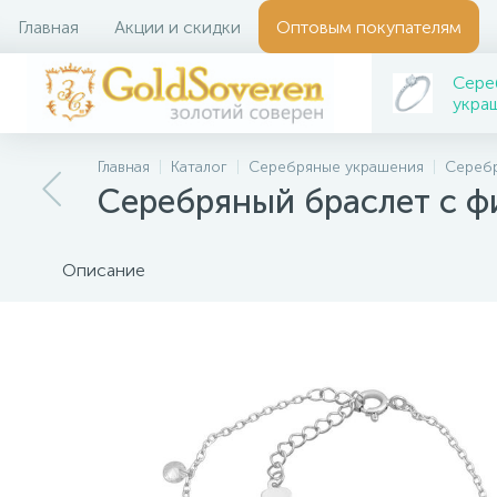
Главная
Акции и скидки
Оптовым покупателям
Сере
укра
Главная
Каталог
Серебряные украшения
Сереб
Серебряный браслет с 
Описание