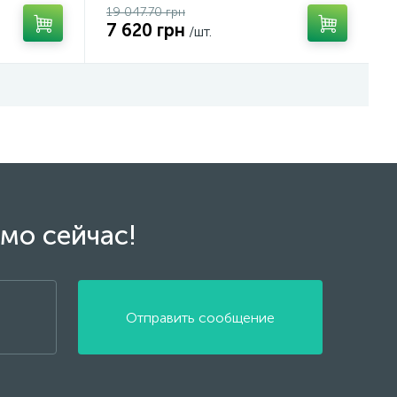
19 047.70 грн
7 620 грн
/шт.
мо сейчас!
Отправить сообщение