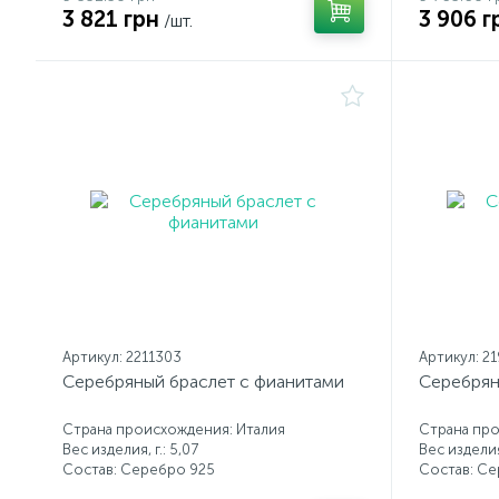
3 821 грн
3 906 г
/шт.
Артикул: 2211303
Артикул: 2
Серебряный браслет с фианитами
Серебрян
Страна происхождения: Италия
Страна про
Вес изделия, г.: 5,07
Вес изделия,
Состав: Серебро 925
Состав: С