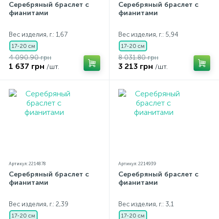
Серебряный браслет с
Серебряный браслет с
фианитами
фианитами
Вес изделия, г.: 1,67
Вес изделия, г.: 5,94
17-20 см
17-20 см
4 090.90 грн
8 031.80 грн
1 637 грн
3 213 грн
/шт.
/шт.
Артикул: 2214878
Артикул: 2214939
Серебряный браслет с
Серебряный браслет с
фианитами
фианитами
Вес изделия, г.: 2,39
Вес изделия, г.: 3,1
17-20 см
17-20 см