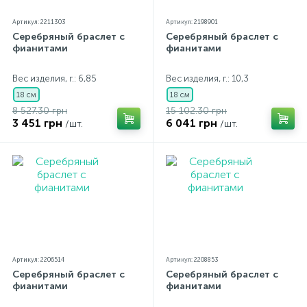
Артикул: 2211303
Артикул: 2198901
Серебряный браслет с
Серебряный браслет с
фианитами
фианитами
Вес изделия, г.: 6,85
Вес изделия, г.: 10,3
18 см
18 см
8 527.30 грн
15 102.30 грн
3 451 грн
6 041 грн
/шт.
/шт.
Артикул: 2206514
Артикул: 2208853
Серебряный браслет с
Серебряный браслет с
фианитами
фианитами