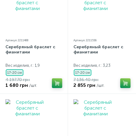
Артикул: 2211488
Артикул: 2211556
Серебряный браслет с
Серебряный браслет с
фианитами
фианитами
Вес изделия, г.: 1,9
Вес изделия, г.: 3,23
17-20 см
17-20 см
4 197.70 грн
7 136.40 грн
1 680 грн
2 855 грн
/шт.
/шт.