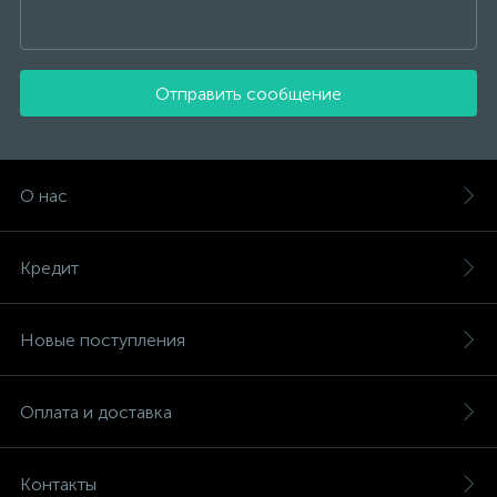
Отправить сообщение
О нас
Кредит
Новые поступления
Оплата и доставка
Контакты