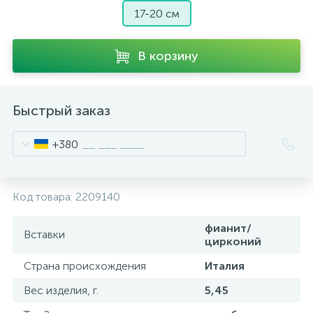
17-20 см
В корзину
Быстрый заказ
+380
Код товара:
2209140
фианит/
Вставки
цирконий
Страна происхождения
Италия
Вес изделия, г.
5,45