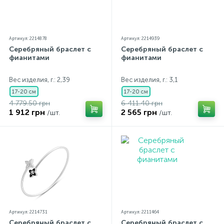
Артикул: 2214878
Артикул: 2214939
Серебряный браслет с
Серебряный браслет с
фианитами
фианитами
Вес изделия, г.: 2,39
Вес изделия, г.: 3,1
17-20 см
17-20 см
4 779.50 грн
6 411.40 грн
1 912 грн
2 565 грн
/шт.
/шт.
Артикул: 2214731
Артикул: 2211464
Серебряный браслет с
Серебряный браслет с