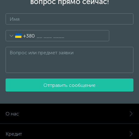
вопрос прямо сейчас!
+380
Отправить сообщение
О нас
Кредит