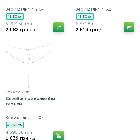
Вес изделия, г.: 2,64
Вес изделия, г.: 3,2
45-50 см
45-50 см
5 204.50 грн
6 531.80 грн
2 082 грн
2 613 грн
/шт.
/шт.
Артикул: 2197003
Серебряное колье без
камней
Вес изделия, г.: 2,08
45-50 см
4 595.50 грн
1 839 грн
/шт.