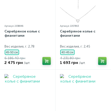
Артикул: 2208846
Артикул: 2207863
Серебряное колье с
Серебряное колье с
фианитами
фианитами
Вес изделия, г.: 2,78
Вес изделия, г.: 2,45
45-50 см
40-45 см
6 186.40 грн
4 231.80 грн
2 475 грн
1 693 грн
/шт.
/шт.