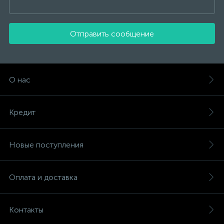
Отправить сообщение
О нас
Кредит
Новые поступления
Оплата и доставка
Контакты