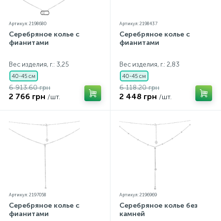
Артикул: 2198680
Артикул: 2198437
Серебряное колье с
Серебряное колье с
фианитами
фианитами
Вес изделия, г.: 3,25
Вес изделия, г.: 2,83
40-45 см
40-45 см
6 913.60 грн
6 118.20 грн
2 766 грн
2 448 грн
/шт.
/шт.
Артикул: 2197058
Артикул: 2196969
Серебряное колье с
Серебряное колье без
фианитами
камней