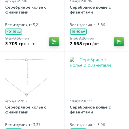
Артикул: 2207900
Артикул: 2208716
Серебряное колье с
Серебряное колье с
фианитами
фианитами
Вес изделия, г.: 5,21
Вес изделия, г.: 3,86
40-45 см
45-50 см
9 270.50 грн
6 668.20 грн
3 709 грн
2 668 грн
/шт.
/шт.
Артикул: 2209317
Артикул: 2209157
Серебряное колье с
Серебряное колье с
фианитами
фианитами
Вес изделия, г.: 3,37
Вес изделия, г.: 3,96