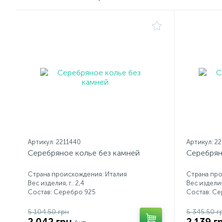
Артикул: 2211440
Артикул: 2
Серебряное колье без камней
Серебрян
Страна происхождения: Италия
Страна про
Вес изделия, г.: 2,4
Вес изделия,
Состав: Серебро 925
Состав: С
5 104.50 грн
5 345.50 г