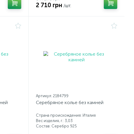
2 710 грн
/шт.
Артикул: 2184799
мней
Серебряное колье без камней
Страна происхождения: Италия
Вес изделия, г.: 3,03
Состав: Серебро 925