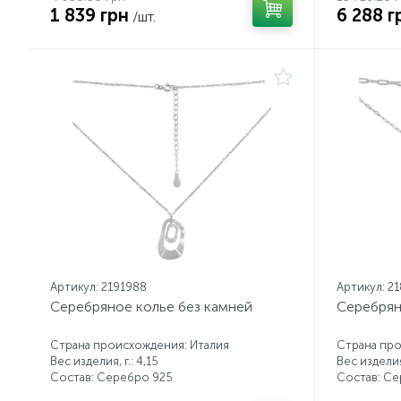
1 839 грн
6 288 г
/шт.
Артикул: 2191988
Артикул: 2
Серебряное колье без камней
Серебрян
Страна происхождения: Италия
Страна про
Вес изделия, г.: 4,15
Вес изделия,
Состав: Серебро 925
Состав: С