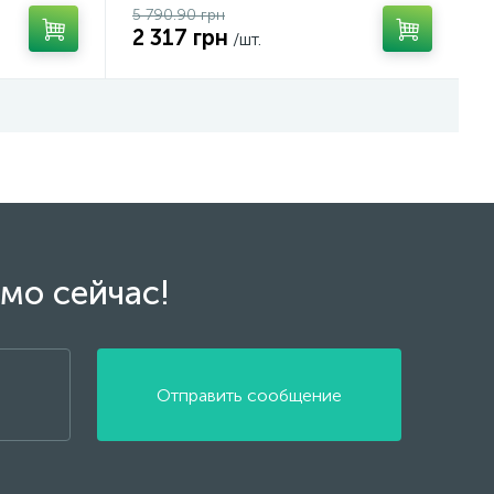
5 790.90 грн
2 317 грн
/шт.
мо сейчас!
Отправить сообщение