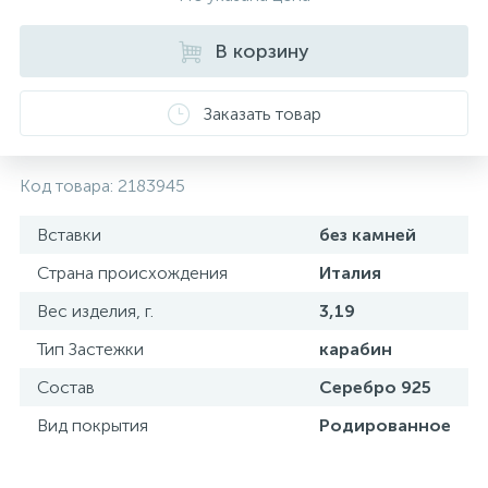
В корзину
Заказать товар
Код товара:
2183945
Вставки
без камней
Страна происхождения
Италия
Вес изделия, г.
3,19
Тип Застежки
карабин
Состав
Серебро 925
Вид покрытия
Родированное