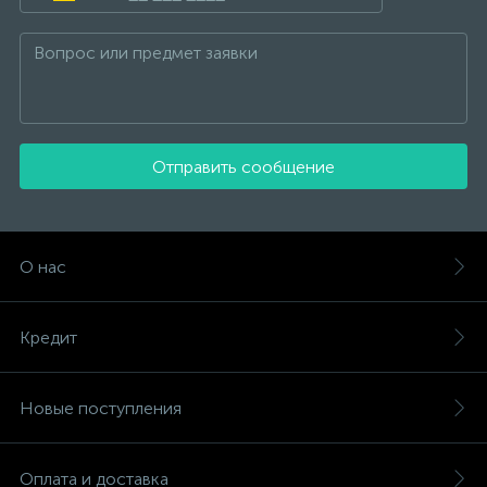
Отправить сообщение
О нас
Кредит
Новые поступления
Оплата и доставка