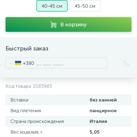
40-45 см
45-50 см
В корзину
Быстрый заказ
+380
Код товара:
2183983
Вставки
без камней
Вид плетения
панцирное
Страна происхождения
Италия
Вес изделия, г.
5,05