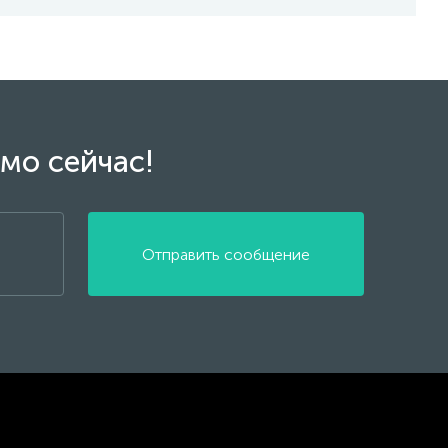
мо сейчас!
Отправить сообщение