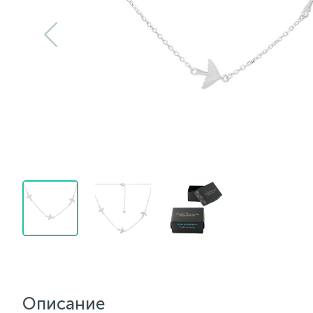
Описание