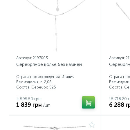
Артикул: 2197003
Артикул: 2
Серебряное колье без камней
Серебрян
Страна происхождения: Италия
Страна про
Вес изделия, г.: 2,08
Вес изделия,
Состав: Серебро 925
Состав: С
4 595.50 грн
15 718.20 
1 839 грн
6 288 г
/шт.