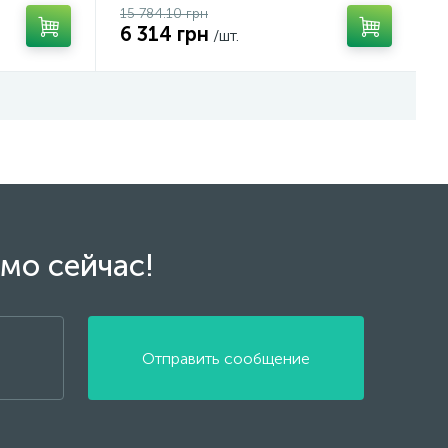
15 784.10 грн
6 314 грн
/шт.
мо сейчас!
Отправить сообщение