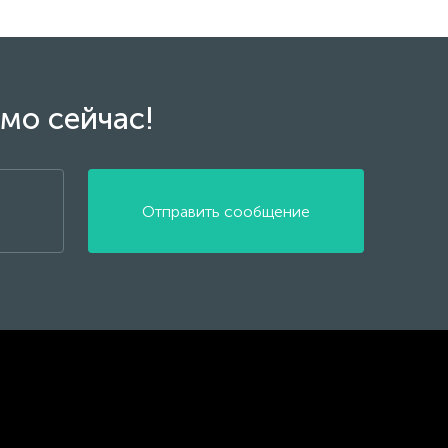
мо сейчас!
Отправить сообщение