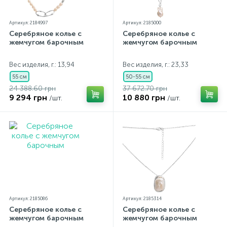
Артикул: 2184997
Артикул: 2185000
Серебряное колье с
Серебряное колье с
жемчугом барочным
жемчугом барочным
Вес изделия, г.: 13,94
Вес изделия, г.: 23,33
55 см
50-55 см
24 388.60 грн
37 672.70 грн
9 294 грн
10 880 грн
/шт.
/шт.
Артикул: 2185086
Артикул: 2185314
Серебряное колье с
Серебряное колье с
жемчугом барочным
жемчугом барочным