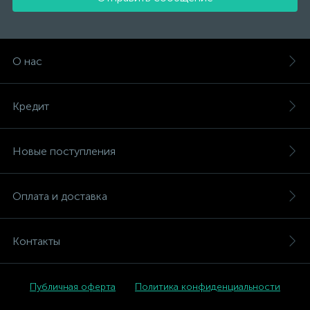
О нас
Кредит
Новые поступления
Оплата и доставка
Контакты
Публичная оферта
Политика конфиденциальности