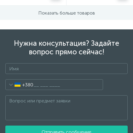
Показать больше товаров
Нужна консультация? Задайте
вопрос прямо сейчас!
+380
Отправить сообщение