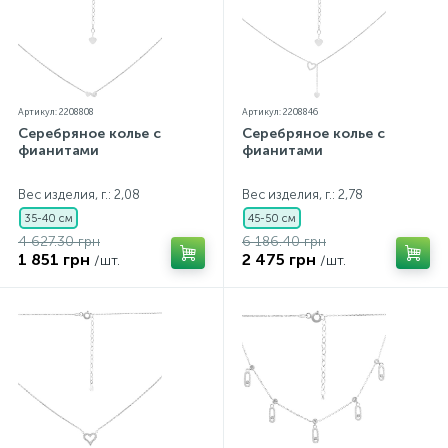
Артикул: 2208808
Артикул: 2208846
Серебряное колье с
Серебряное колье с
фианитами
фианитами
Вес изделия, г.: 2,08
Вес изделия, г.: 2,78
35-40 см
45-50 см
4 627.30 грн
6 186.40 грн
1 851 грн
2 475 грн
/шт.
/шт.