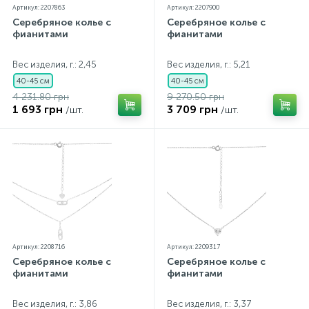
Артикул: 2207863
Артикул: 2207900
Серебряное колье с
Серебряное колье с
фианитами
фианитами
Вес изделия, г.: 2,45
Вес изделия, г.: 5,21
40-45 см
40-45 см
4 231.80 грн
9 270.50 грн
1 693 грн
3 709 грн
/шт.
/шт.
Артикул: 2208716
Артикул: 2209317
Серебряное колье с
Серебряное колье с
фианитами
фианитами
Вес изделия, г.: 3,86
Вес изделия, г.: 3,37