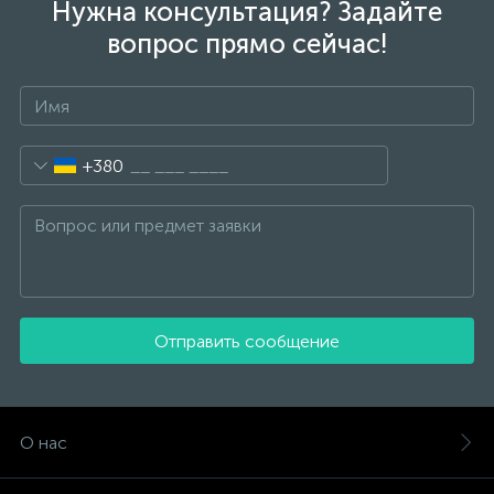
Нужна консультация? Задайте
вопрос прямо сейчас!
+380
Отправить сообщение
О нас