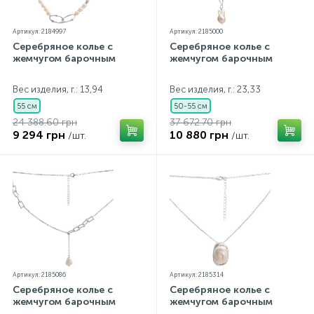
Артикул: 2184997
Артикул: 2185000
Серебряное колье с
Серебряное колье с
жемчугом барочным
жемчугом барочным
Вес изделия, г.: 13,94
Вес изделия, г.: 23,33
55 см
50-55 см
24 388.60 грн
37 672.70 грн
9 294 грн
10 880 грн
/шт.
/шт.
Артикул: 2185086
Артикул: 2185314
Серебряное колье с
Серебряное колье с
жемчугом барочным
жемчугом барочным