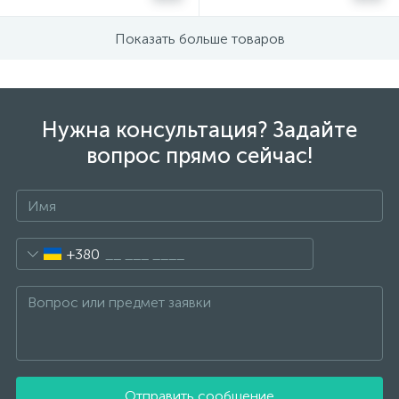
Показать больше товаров
Нужна консультация? Задайте
вопрос прямо сейчас!
+380
Отправить сообщение