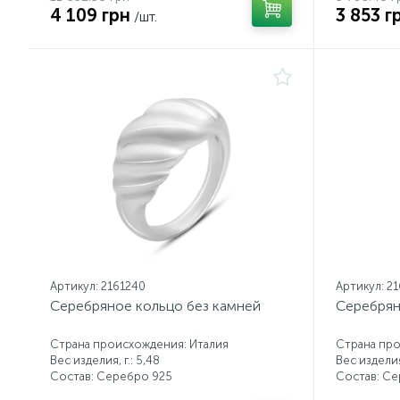
4 109 грн
3 853 г
/шт.
Артикул: 2161240
Артикул: 21
Серебряное кольцо без камней
Серебрян
Страна происхождения: Италия
Страна про
Вес изделия, г.: 5,48
Вес изделия,
Состав: Серебро 925
Состав: С