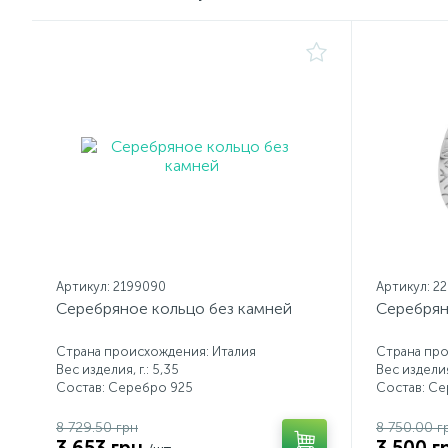
Артикул: 2199090
Артикул: 2
Серебряное кольцо без камней
Серебрян
Страна происхождения: Италия
Страна про
Вес изделия, г.: 5,35
Вес изделия,
Состав: Серебро 925
Состав: С
8 729.50 грн
8 750.00 г