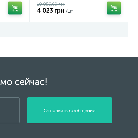
10 056.80 грн
4 023 грн
/шт.
мо сейчас!
Отправить сообщение