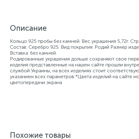
Описание
Кольцо 925 пробы без камней. Вес украшения 5,72г. Ст
Состав: Серебро 925. Вид покрытия: Родий Размер изде
Вставка: без камней.
Родированные украшения дольше сохраняют свое перво
изделия представленные на нашем сайте прошли внутре
службой Украины, на всех изделиях стоит соответств
указанием всех параметров.*Цвета изделий на сайте мо
цветопередачи экрана
Похожие товары