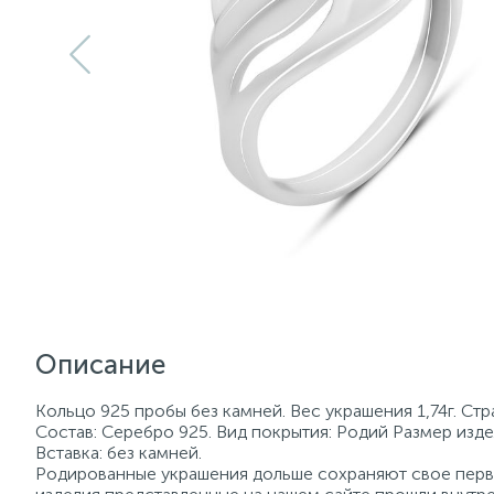
Описание
Кольцо 925 пробы без камней. Вес украшения 1,74г. Ст
Состав: Серебро 925. Вид покрытия: Родий Размер изде
Вставка: без камней.
Родированные украшения дольше сохраняют свое перво