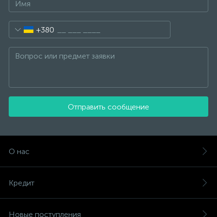
+380
Отправить сообщение
О нас
Кредит
Новые поступления