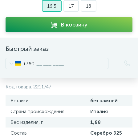
16,5
17
18
В корзину
Быстрый заказ
+380
Код товара:
2211747
Вставки
без камней
Страна происхождения
Италия
Вес изделия, г.
1,88
Состав
Серебро 925