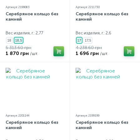
Артикул: 2199083
Артикул: 2211730
Серебряное кольцо без
Серебряное кольцо без
камней
камней
Вес изделия, г.: 2,77
Вес изделия, г.: 2,6
18
18,5
17
17,5
5 313.60 грн
4 238.60 грн
1 870 грн
1 696 грн
/шт.
/шт.
Артикул: 2201144
Артикул: 2199199
Серебряное кольцо без
Серебряное кольцо без
камней
камней