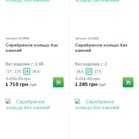
Артикул: 2214946
Артикул: 2211600
Серебряное кольцо без
Серебряное кольцо без
камней
камней
Вес изделия, г.: 2,48
Вес изделия, г.: 2
17
17,5
18
18,5
16,5
17
17,5
4 272.70 грн
3 211.40 грн
1 710 грн
1 285 грн
/шт.
/шт.