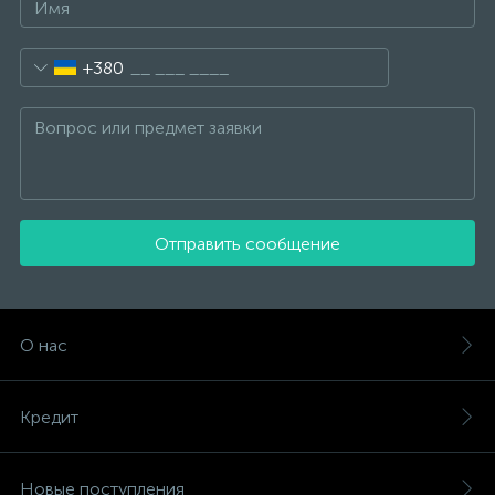
+380
Отправить сообщение
О нас
Кредит
Новые поступления