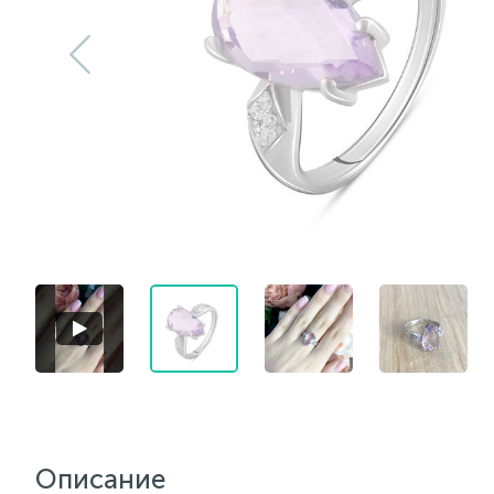
Описание