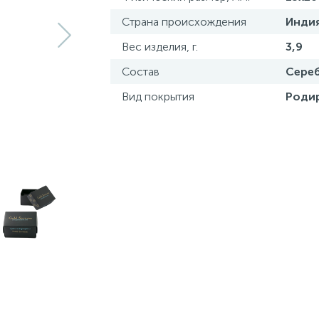
Страна происхождения
Инди
Вес изделия, г.
3,9
Состав
Сереб
Вид покрытия
Роди