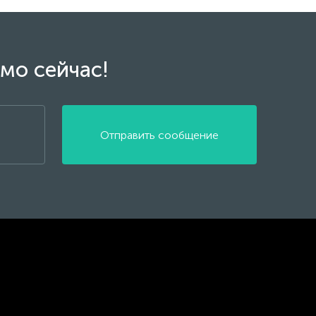
мо сейчас!
Отправить сообщение