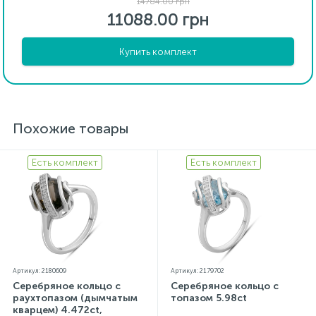
14784.00 грн
11088.00 грн
Купить комплект
Похожие товары
Есть комплект
Есть комплект
Артикул: 2180609
Артикул: 2179702
Серебряное кольцо с
Серебряное кольцо с
раухтопазом (дымчатым
топазом 5.98ct
кварцем) 4.472ct,