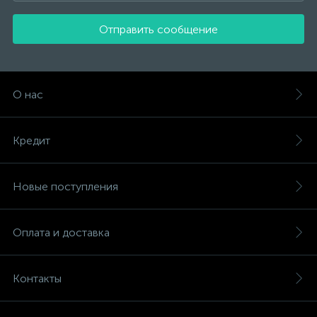
Отправить сообщение
О нас
Кредит
Новые поступления
Оплата и доставка
Контакты