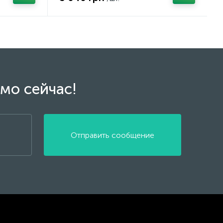
мо сейчас!
Отправить сообщение