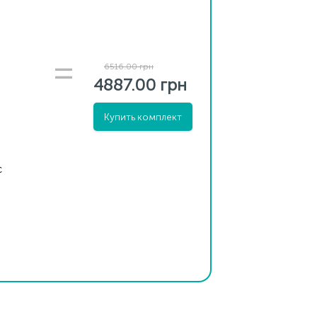
6516.00 грн
4887.00 грн
Купить комплект
с