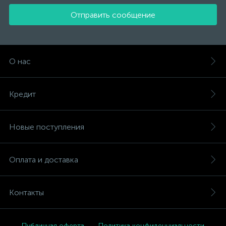
Отправить сообщение
О нас
Кредит
Новые поступления
Оплата и доставка
Контакты
Публичная оферта
Политика конфиденциальности