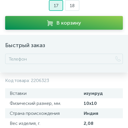
17
18
В корзину
Быстрый заказ
Код товара:
2206323
Вставки
изумруд
Физический размер, мм.
10х10
Страна происхождения
Индия
Вес изделия, г.
2,08