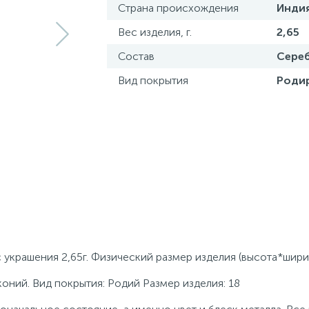
Страна происхождения
Инди
Вес изделия, г.
2,65
Состав
Сереб
Вид покрытия
Роди
 украшения 2,65г. Физический размер изделия (высота*шири
коний. Вид покрытия: Родий Размер изделия: 18