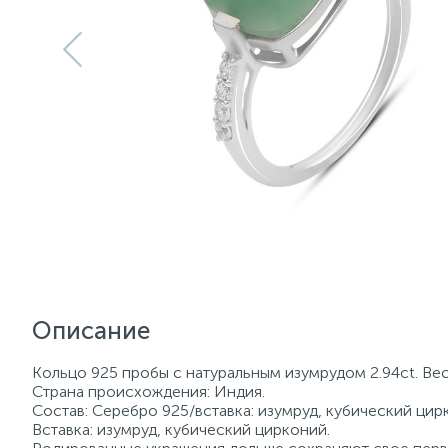
Описание
Кольцо 925 пробы с натуральным изумрудом 2.94ct. Вес
Страна происхождения: Индия.
Состав: Серебро 925/вставка: изумруд, кубический цир
Вставка: изумруд, кубический цирконий.