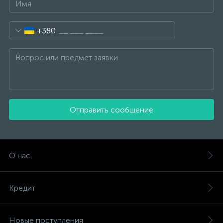
+380
Отправить сообщение
О нас
Кредит
Новые поступления