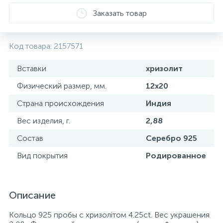
Заказать товар
Код товара:
2157571
Вставки
хризолит
Физический размер, мм.
12х20
Страна происхождения
Индия
Вес изделия, г.
2,88
Состав
Серебро 925
Вид покрытия
Родированное
Описание
Кольцо 925 пробы с хризолітом 4.25ct. Вес украшения