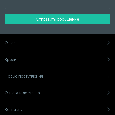
Отправить сообщение
О нас
Кредит
Новые поступления
Оплата и доставка
Контакты