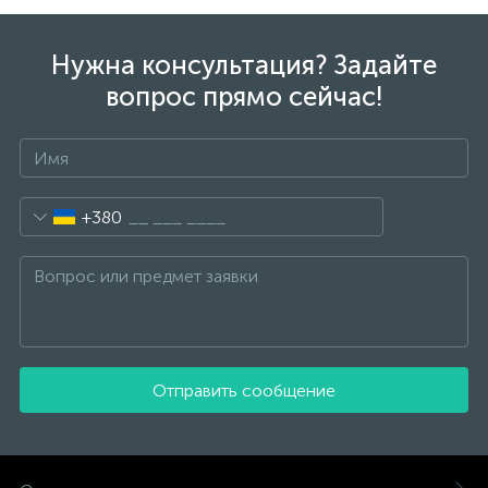
Нужна консультация? Задайте
вопрос прямо сейчас!
+380
Отправить сообщение