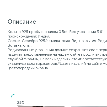
Описание
Кольцо 925 пробы с опалом 0.5ct. Вес украшения 3,61г
происхождения: Индия.
Состав: Серебро 925/вставка: опал. Вид покрытия: Роди
Вставка: опал.
Родированные украшения дольше сохраняют свое перво
изделия представленные на нашем сайте прошли внутре
службой Украины, на всех изделиях стоит соответств
указанием всех параметров.*Цвета изделий на сайте мо
цветопередачи экрана
25%