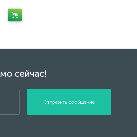
мо сейчас!
Отправить сообщение