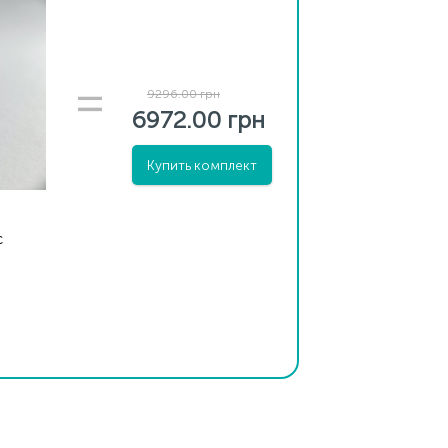
9296.00 грн
6972.00 грн
Купить комплект
с