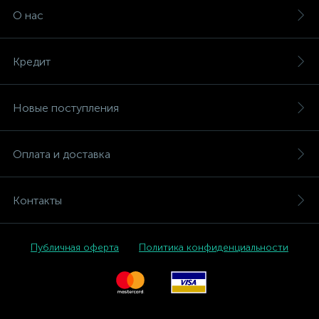
О нас
Кредит
Новые поступления
Оплата и доставка
Контакты
Публичная оферта
Политика конфиденциальности