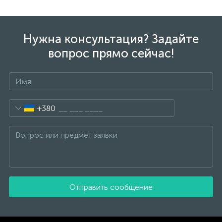
Нужна консультация? Задайте
вопрос прямо сейчас!
+380
Отправить сообщение