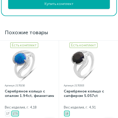
Купить комплект
Похожие товары
Есть комплект
Есть комплект
Артикул: 2170150
Артикул: 2170303
Серебряное кольцо с
Серебряное кольцо с
опалом 1.94ct, фианитами
сапфиром 5.057ct
Вес изделия, г.: 4,18
Вес изделия, г.: 4,91
17
17,5
18