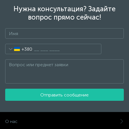
Нужна консультация? Задайте
вопрос прямо сейчас!
+380
Отправить сообщение
О нас