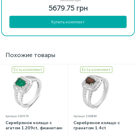
7573.00 грн
5679.75 грн
Купить комплект
Похожие товары
Есть комплект
Есть комплект
Артикул: 2197270
Артикул: 2195849
Серебряное кольцо с
Серебряное кольцо с
агатом 1.209ct, фианитами
гранатом 1.4ct