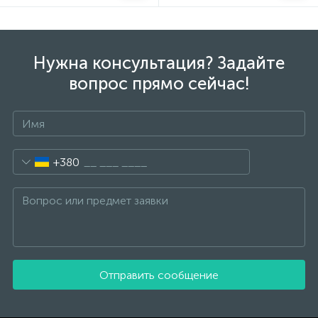
Нужна консультация? Задайте
вопрос прямо сейчас!
+380
Отправить сообщение