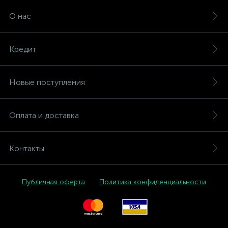
О нас
Кредит
Новые поступления
Оплата и доставка
Контакты
Публичная оферта
Политика конфиденциальности