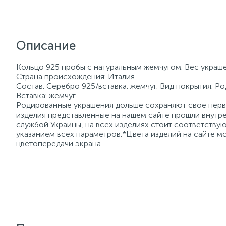
Описание
Кольцо 925 пробы с натуральным жемчугом. Вес украше
Страна происхождения: Италия.
Состав: Серебро 925/вставка: жемчуг. Вид покрытия: Ро
Вставка: жемчуг.
Родированные украшения дольше сохраняют свое перво
изделия представленные на нашем сайте прошли внутре
службой Украины, на всех изделиях стоит соответств
указанием всех параметров.*Цвета изделий на сайте мо
цветопередачи экрана