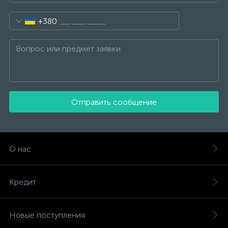
+380
Отправить сообщение
О нас
Кредит
Новые поступления