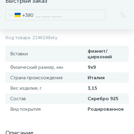
Быстрый заказ
+380
Код товара:
2146148sky
фианит/
Вставки
цирконий
Физический размер, мм.
9x9
Страна происхождения
Италия
Вес изделия, г.
3,15
Состав
Серебро 925
Вид покрытия
Родированное
Описание