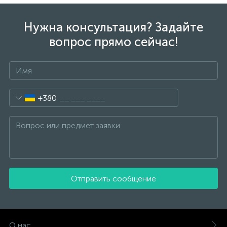
Нужна консультация? Задайте
вопрос прямо сейчас!
+380
Отправить сообщение
О нас