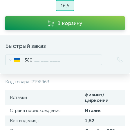
16,5
В корзину
Быстрый заказ
+380
Код товара:
2198963
фианит/
Вставки
цирконий
Страна происхождения
Италия
Вес изделия, г.
1,52