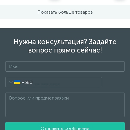
Показать больше товаров
Нужна консультация? Задайте
вопрос прямо сейчас!
+380
Отправить сообщение