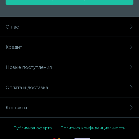
О нас
Кредит
Новые поступления
Оплата и доставка
Контакты
Публичная оферта
Политика конфиденциальности