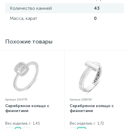
Количество камней
43
Масса, карат
0
Похожие товары
Артикул: 2214779
Артикул: 2200710
Серебряное кольцо с
Серебряное кольцо с
фианитами
фианитами
Вес изделия, г.: 1,45
Вес изделия, г.: 1,72