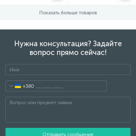
Показать больше товаров
Нужна консультация? Задайте
вопрос прямо сейчас!
+380
Отправить сообщение