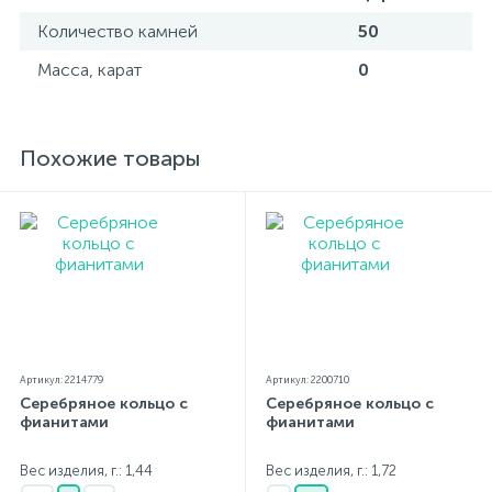
Количество камней
50
Масса, карат
0
Похожие товары
Артикул: 2214779
Артикул: 2200710
Серебряное кольцо с
Серебряное кольцо с
фианитами
фианитами
Вес изделия, г.: 1,44
Вес изделия, г.: 1,72