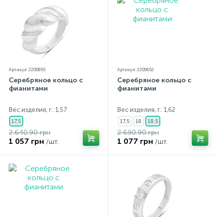
Артикул: 2200895
Артикул: 2209652
Серебряное кольцо с
Серебряное кольцо с
фианитами
фианитами
Вес изделия, г.: 1,57
Вес изделия, г.: 1,62
17,5
17,5
18
18,5
2 640.90 грн
2 690.90 грн
1 057 грн
1 077 грн
/шт.
/шт.