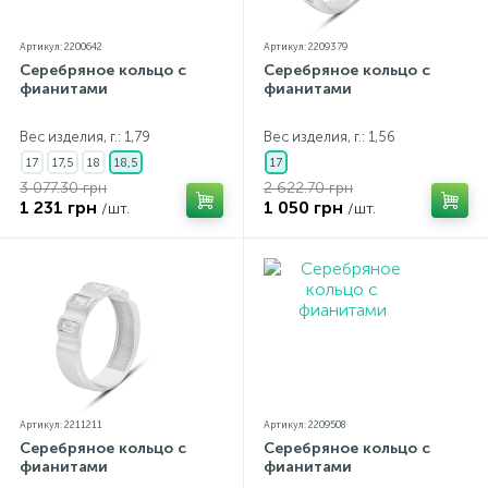
Артикул: 2200642
Артикул: 2209379
Серебряное кольцо с
Серебряное кольцо с
фианитами
фианитами
Вес изделия, г.: 1,79
Вес изделия, г.: 1,56
17
17,5
18
18,5
17
3 077.30 грн
2 622.70 грн
1 231 грн
1 050 грн
/шт.
/шт.
Артикул: 2211211
Артикул: 2209508
Серебряное кольцо с
Серебряное кольцо с
фианитами
фианитами