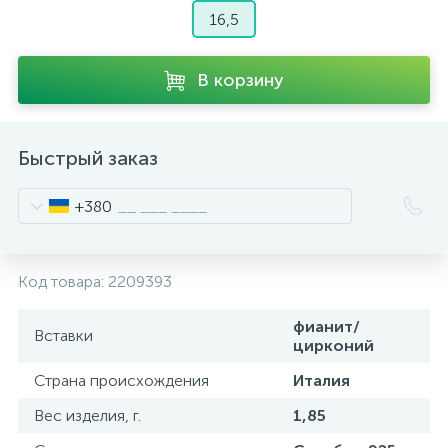
16,5
В корзину
Быстрый заказ
+380
Код товара:
2209393
фианит/
Вставки
цирконий
Страна происхождения
Италия
Вес изделия, г.
1,85