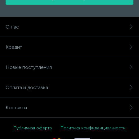
О нас
Кредит
Новые поступления
Оплата и доставка
Контакты
Публичная оферта
Политика конфиденциальности