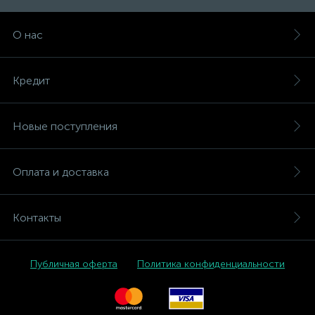
О нас
Кредит
Новые поступления
Оплата и доставка
Контакты
Публичная оферта
Политика конфиденциальности