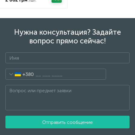
/шт.
Нужна консультация? Задайте
вопрос прямо сейчас!
+380
Отправить сообщение