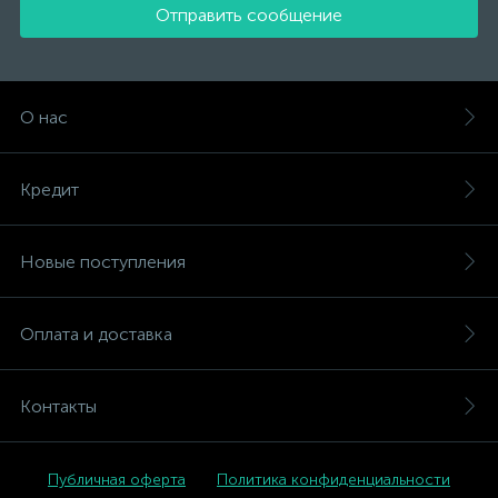
Отправить сообщение
О нас
Кредит
Новые поступления
Оплата и доставка
Контакты
Публичная оферта
Политика конфиденциальности