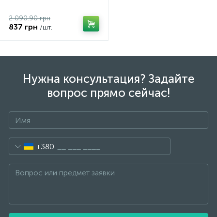
2 090.90 грн
837 грн
/шт.
Нужна консультация? Задайте
вопрос прямо сейчас!
+380