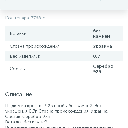
Код товара:
3788-р
без
Вставки
камней
Страна происхождения
Украина
Вес изделия, г.
0,7
Серебро
Состав
925
Описание
Подвеска крестик 925 пробы без камней. Вес
украшения 0,7г. Страна происхождения: Украина.
Состав: Серебро 925.
Вставка: без камней.
Все ювелирные изделия представленные на нашем