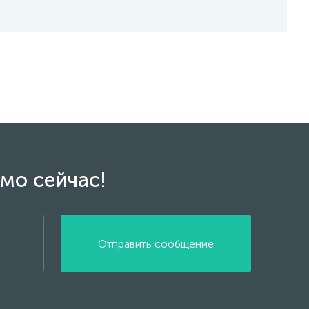
мо сейчас!
Отправить сообщение