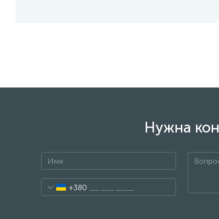
Нужна кон
+380