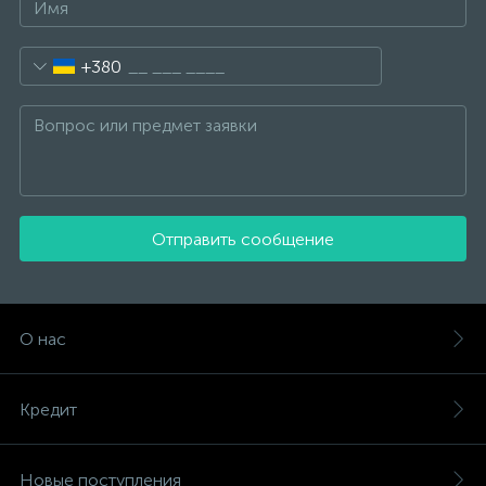
+380
Отправить сообщение
О нас
Кредит
Новые поступления