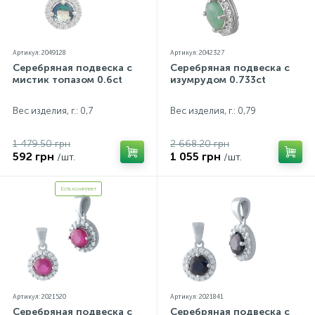
Артикул: 2049128
Артикул: 2042327
Серебряная подвеска с
Серебряная подвеска с
мистик топазом 0.6ct
изумрудом 0.733ct
Вес изделия, г.: 0,7
Вес изделия, г.: 0,79
1 479.50 грн
2 668.20 грн
592 грн
1 055 грн
/шт.
/шт.
Есть комплект
Артикул: 2021520
Артикул: 2021841
Серебряная подвеска с
Серебряная подвеска с