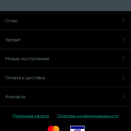
О нас
Кредит
Новые поступления
Оплата и доставка
Контакты
Публичная оферта
Политика конфиденциальности