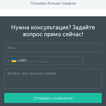
Показать больше товаров
Нужна консультация? Задайте
вопрос прямо сейчас!
+380
Отправить сообщение