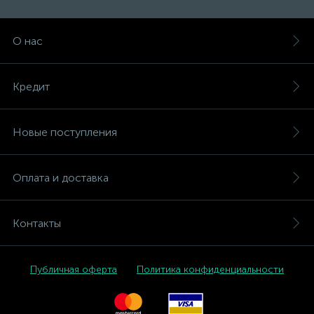
О нас
Кредит
Новые поступления
Оплата и доставка
Контакты
Публичная оферта
Политика конфиденциальности