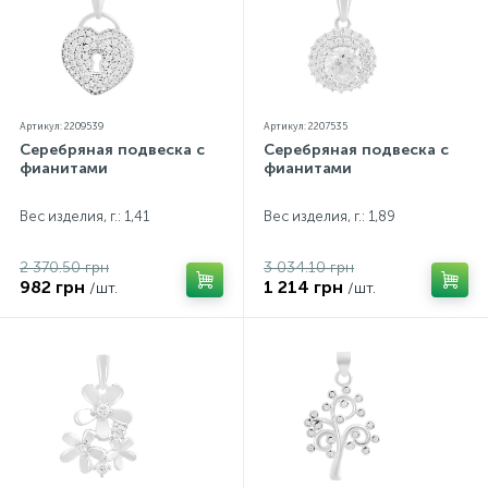
Артикул: 2209539
Артикул: 2207535
Серебряная подвеска с
Серебряная подвеска с
фианитами
фианитами
Вес изделия, г.: 1,41
Вес изделия, г.: 1,89
2 370.50 грн
3 034.10 грн
982 грн
1 214 грн
/шт.
/шт.