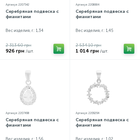
Артикул: 2207542
Артикул: 2208884
Серебряная подвеска с
Серебряная подвеска с
фианитами
фианитами
Вес изделия, г.: 1,34
Вес изделия, г.: 1,45
2 313.60 грн
2 534.10 грн
926 грн
1 014 грн
/шт.
/шт.
Артикул: 2207498
Артикул: 2209294
Серебряная подвеска с
Серебряная подвеска с
фианитами
фианитами
Вес изделия, г.: 1,56
Вес изделия, г.: 1,02