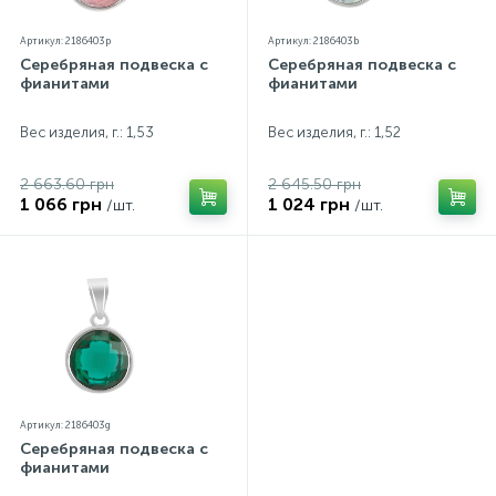
Артикул: 2186403p
Артикул: 2186403b
Серебряная подвеска с
Серебряная подвеска с
фианитами
фианитами
Вес изделия, г.: 1,53
Вес изделия, г.: 1,52
2 663.60 грн
2 645.50 грн
1 066 грн
1 024 грн
/шт.
/шт.
Артикул: 2186403g
Серебряная подвеска с
фианитами