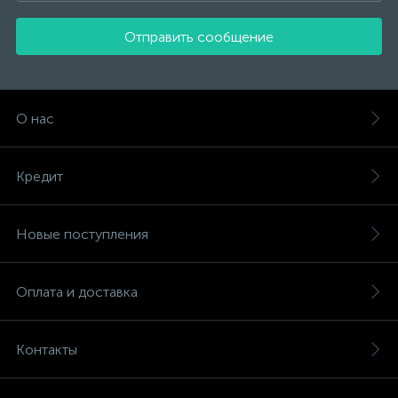
Отправить сообщение
О нас
Кредит
Новые поступления
Оплата и доставка
Контакты