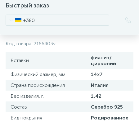
Быстрый заказ
+380
Код товара:
2186403v
фианит/
Вставки
цирконий
Физический размер, мм.
14х7
Страна происхождения
Италия
Вес изделия, г.
1,42
Состав
Серебро 925
Вид покрытия
Родированное