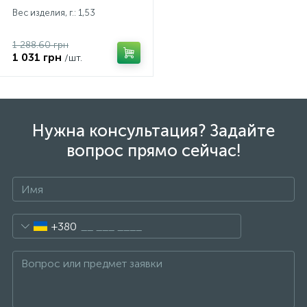
Вес изделия, г.: 1,53
1 288.60 грн
1 031 грн
/шт.
Нужна консультация? Задайте
вопрос прямо сейчас!
+380